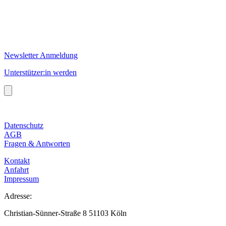
Newsletter Anmeldung
Unterstützer:in werden
Datenschutz
AGB
Fragen & Antworten
Kontakt
Anfahrt
Impressum
Adresse:
Christian-Sünner-Straße 8 51103 Köln