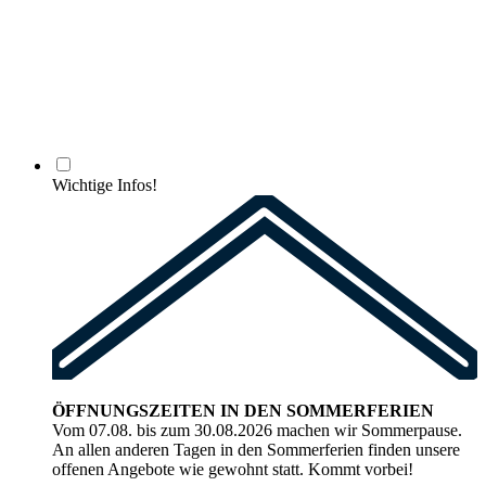
Wichtige Infos!
ÖFFNUNGSZEITEN IN DEN SOMMERFERIEN
Vom 07.08. bis zum 30.08.2026 machen wir Sommerpause.
An allen anderen Tagen in den Sommerferien finden unsere
offenen Angebote wie gewohnt statt. Kommt vorbei!