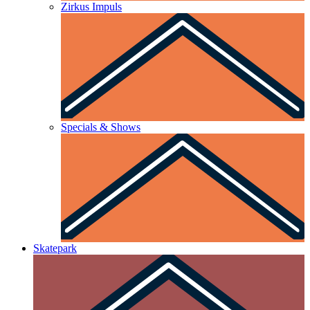
Zirkus Impuls
Specials & Shows
Skatepark