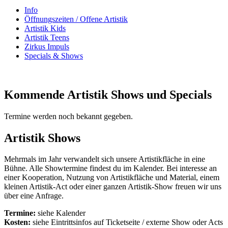
Info
Öffnungszeiten / Offene Artistik
Artistik Kids
Artistik Teens
Zirkus Impuls
Specials & Shows
Kommende Artistik Shows und Specials
Termine werden noch bekannt gegeben.
Artistik Shows
Mehrmals im Jahr verwandelt sich unsere Artistikfläche in eine
Bühne. Alle Showtermine findest du im Kalender. Bei interesse an
einer Kooperation, Nutzung von Artistikfläche und Material, einem
kleinen Artistik-Act oder einer ganzen Artistik-Show freuen wir uns
über eine Anfrage.
Termine:
siehe Kalender
Kosten:
siehe Eintrittsinfos auf Ticketseite / externe Show oder Acts