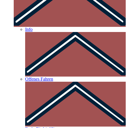
Info
Offenes Fahren