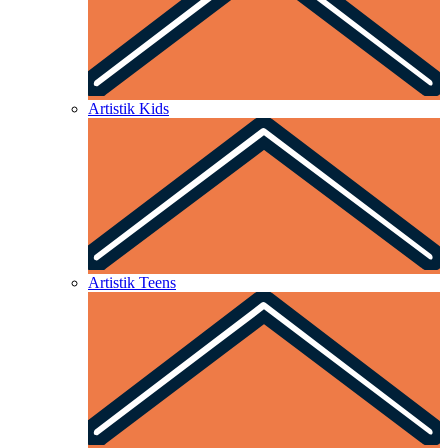
Artistik Kids
Artistik Teens