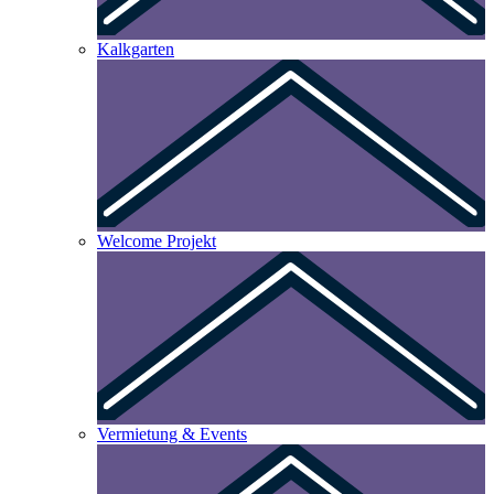
Kalkgarten
Welcome Projekt
Vermietung & Events