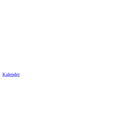
Kalender