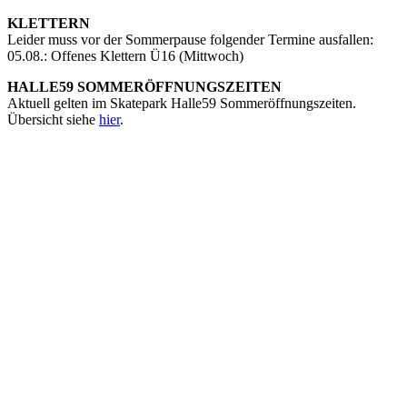
KLETTERN
Leider muss vor der Sommerpause folgender Termine ausfallen:
05.08.: Offenes Klettern Ü16 (Mittwoch)
HALLE59 SOMMERÖFFNUNGSZEITEN
Aktuell gelten im Skatepark Halle59 Sommeröffnungszeiten.
Übersicht siehe
hier
.