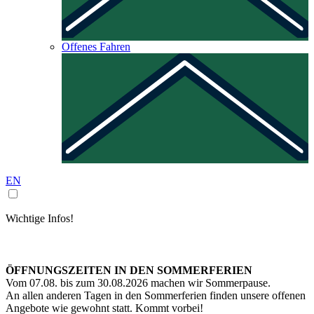
Offenes Fahren
EN
Wichtige Infos!
ÖFFNUNGSZEITEN IN DEN SOMMERFERIEN
Vom 07.08. bis zum 30.08.2026 machen wir Sommerpause.
An allen anderen Tagen in den Sommerferien finden unsere offenen
Angebote wie gewohnt statt. Kommt vorbei!