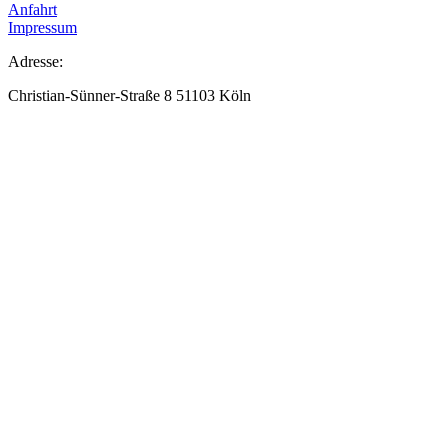
Anfahrt
Impressum
Adresse:
Christian-Sünner-Straße 8 51103 Köln