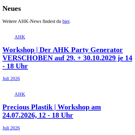
Neues
Weitere AHK-News findest du
hier
.
AHK
Workshop | Der AHK Party Generator
VERSCHOBEN auf 29. + 30.10.2029 je 14
- 18 Uhr
Juli 2026
AHK
Precious Plastik | Workshop am
24.07.2026, 12 - 18 Uhr
Juli 2026