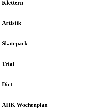
Klettern
Artistik
Skatepark
Trial
Dirt
AHK Wochenplan