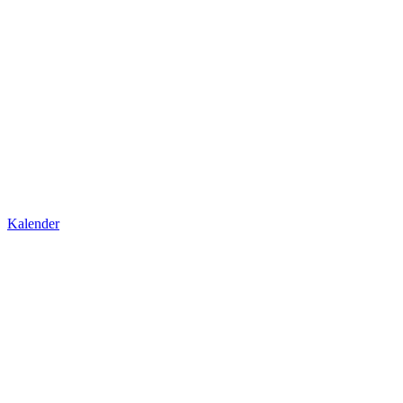
Kalender