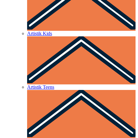
Artistik Kids
Artistik Teens