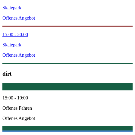
Skatepark
Offenes Angebot
15:00 - 20:00
Skatepark
Offenes Angebot
dirt
15:00 - 19:00
Offenes Fahren
Offenes Angebot