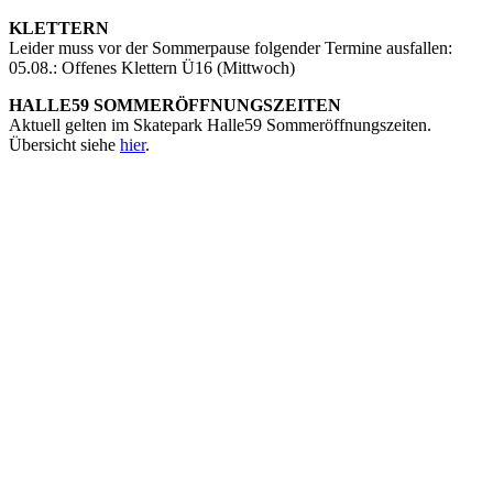
KLETTERN
Leider muss vor der Sommerpause folgender Termine ausfallen:
05.08.: Offenes Klettern Ü16 (Mittwoch)
HALLE59 SOMMERÖFFNUNGSZEITEN
Aktuell gelten im Skatepark Halle59 Sommeröffnungszeiten.
Übersicht siehe
hier
.