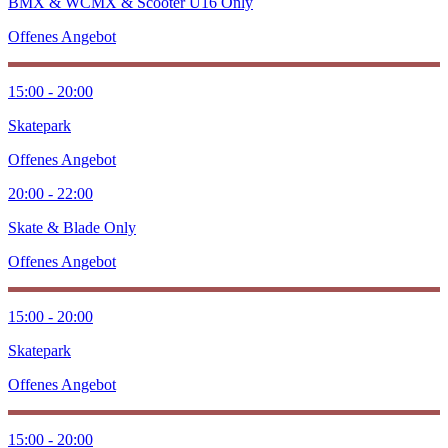
BMX & WCMX & Scooter Ü16 Only
Offenes Angebot
15:00 - 20:00
Skatepark
Offenes Angebot
20:00 - 22:00
Skate & Blade Only
Offenes Angebot
15:00 - 20:00
Skatepark
Offenes Angebot
15:00 - 20:00