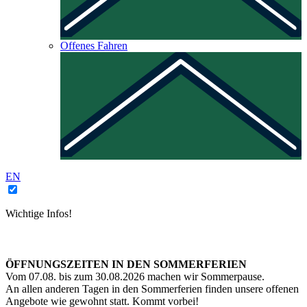
Offenes Fahren
EN
Wichtige Infos!
ÖFFNUNGSZEITEN IN DEN SOMMERFERIEN
Vom 07.08. bis zum 30.08.2026 machen wir Sommerpause.
An allen anderen Tagen in den Sommerferien finden unsere offenen
Angebote wie gewohnt statt. Kommt vorbei!