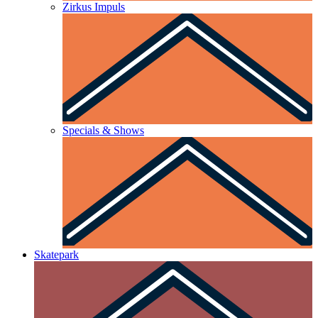
Zirkus Impuls
Specials & Shows
Skatepark