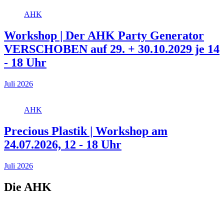
AHK
Workshop | Der AHK Party Generator
VERSCHOBEN auf 29. + 30.10.2029 je 14
- 18 Uhr
Juli 2026
AHK
Precious Plastik | Workshop am
24.07.2026, 12 - 18 Uhr
Juli 2026
Die AHK