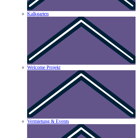
Kalkgarten
Welcome Projekt
Vermietung & Events