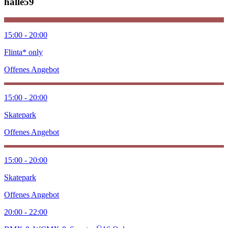
halle59
15:00 - 20:00
Flinta* only
Offenes Angebot
15:00 - 20:00
Skatepark
Offenes Angebot
15:00 - 20:00
Skatepark
Offenes Angebot
20:00 - 22:00