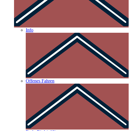
Info
Offenes Fahren