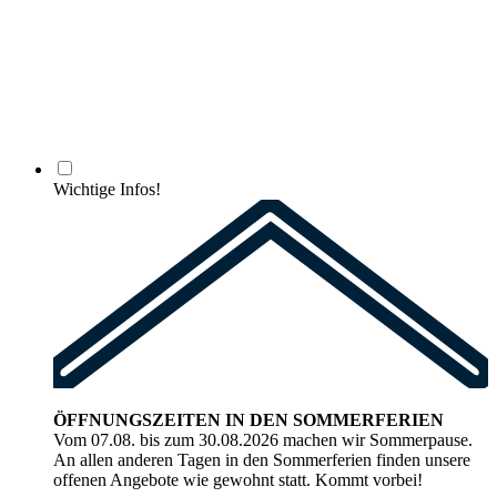
Wichtige Infos!
ÖFFNUNGSZEITEN IN DEN SOMMERFERIEN
Vom 07.08. bis zum 30.08.2026 machen wir Sommerpause.
An allen anderen Tagen in den Sommerferien finden unsere
offenen Angebote wie gewohnt statt. Kommt vorbei!