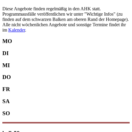
Diese Angebote finden regelmäßig in den AHK statt.
Programmausfälle veröffentlichen wir unter "Wichtige Infos" (zu
finden auf dem schwarzen Balken am oberen Rand der Homepage).
Alle nicht wöchenlichen Angebote und sonstige Termine findet ihr
im
Kalender
.
MO
DI
MI
DO
FR
SA
SO