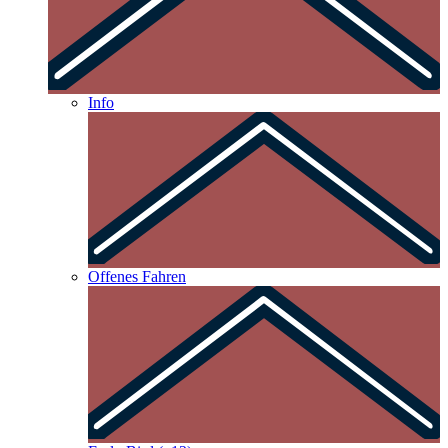
Info
Offenes Fahren