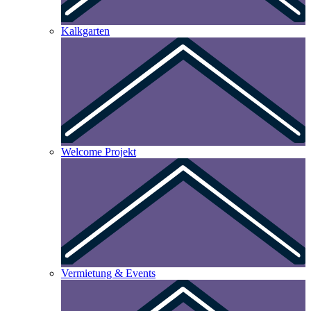
Kalkgarten
Welcome Projekt
Vermietung & Events