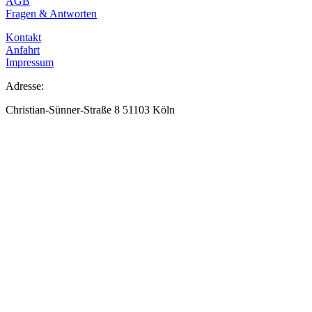
AGB
Fragen & Antworten
Kontakt
Anfahrt
Impressum
Adresse:
Christian-Sünner-Straße 8 51103 Köln