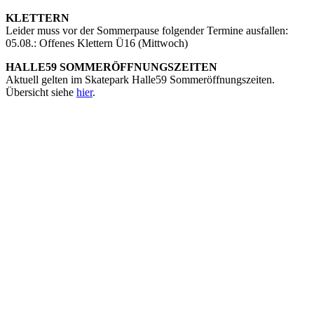
KLETTERN
Leider muss vor der Sommerpause folgender Termine ausfallen:
05.08.: Offenes Klettern Ü16 (Mittwoch)
HALLE59 SOMMERÖFFNUNGSZEITEN
Aktuell gelten im Skatepark Halle59 Sommeröffnungszeiten.
Übersicht siehe
hier
.