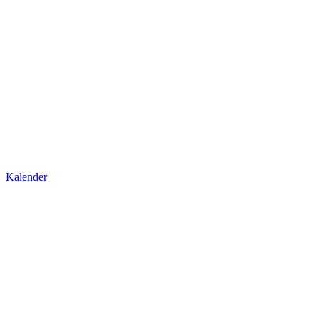
Kalender