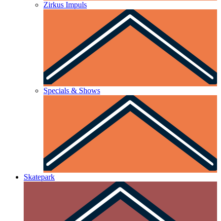
Zirkus Impuls
Specials & Shows
Skatepark