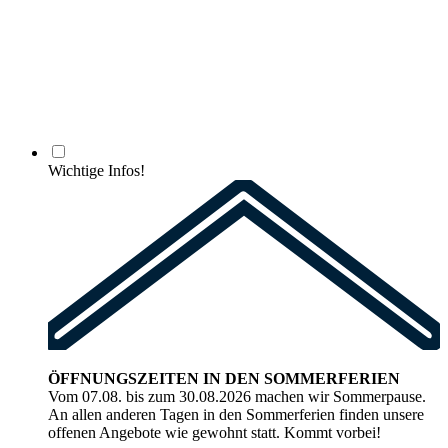
Wichtige Infos!
ÖFFNUNGSZEITEN IN DEN SOMMERFERIEN
Vom 07.08. bis zum 30.08.2026 machen wir Sommerpause.
An allen anderen Tagen in den Sommerferien finden unsere
offenen Angebote wie gewohnt statt. Kommt vorbei!