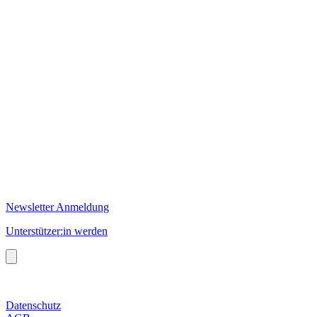
Newsletter Anmeldung
Unterstützer:in werden
Datenschutz