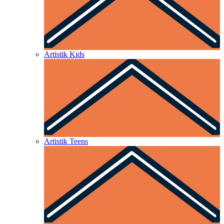
Artistik Kids
Artistik Teens