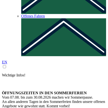
Offenes Fahren
EN
Wichtige Infos!
ÖFFNUNGSZEITEN IN DEN SOMMERFERIEN
Vom 07.08. bis zum 30.08.2026 machen wir Sommerpause.
An allen anderen Tagen in den Sommerferien finden unsere offenen
Angebote wie gewohnt statt. Kommt vorbei!