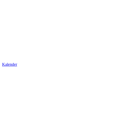
Kalender