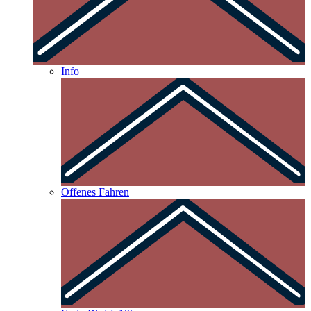
Info
Offenes Fahren