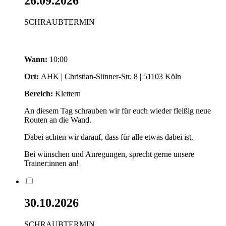
26.09.2026
SCHRAUBTERMIN
Wann:
10:00
Ort:
AHK | Christian-Sünner-Str. 8 | 51103 Köln
Bereich:
Klettern
An diesem Tag schrauben wir für euch wieder fleißig neue
Routen an die Wand.
Dabei achten wir darauf, dass für alle etwas dabei ist.
Bei wünschen und Anregungen, sprecht gerne unsere
Trainer:innen an!
30.10.2026
SCHRAUBTERMIN