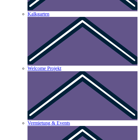
Kalkgarten
Welcome Projekt
Vermietung & Events