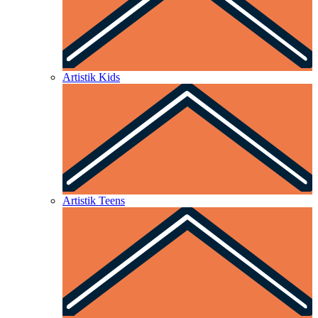
Artistik Kids
Artistik Teens