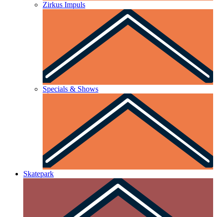
Zirkus Impuls
Specials & Shows
Skatepark