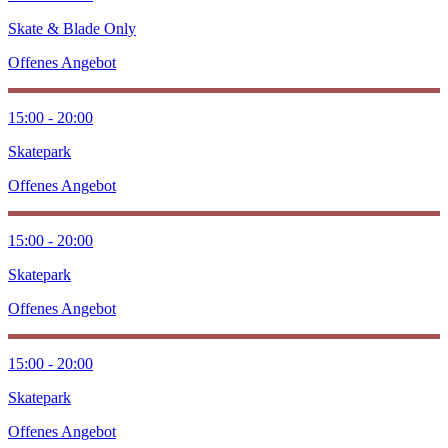
Skate & Blade Only
Offenes Angebot
15:00 - 20:00
Skatepark
Offenes Angebot
15:00 - 20:00
Skatepark
Offenes Angebot
15:00 - 20:00
Skatepark
Offenes Angebot