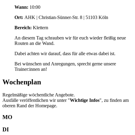
Wann:
10:00
Ort:
AHK | Christian-Sünner-Str. 8 | 51103 Köln
Bereich:
Klettern
An diesem Tag schrauben wir für euch wieder fleißig neue
Routen an die Wand.
Dabei achten wir darauf, dass für alle etwas dabei ist.
Bei wünschen und Anregungen, sprecht gerne unsere
Trainer:innen an!
Wochenplan
Regelmäßige wöchentliche Angebote.
Ausfälle veröffentlichen wir unter "
Wichtige Infos
", zu finden am
oberen Rand der Homepage.
MO
DI