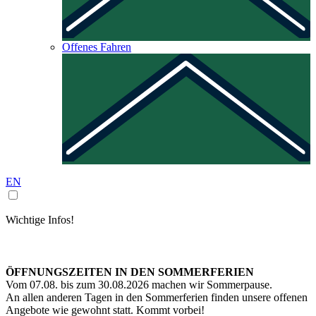
Offenes Fahren
EN
Wichtige Infos!
ÖFFNUNGSZEITEN IN DEN SOMMERFERIEN
Vom 07.08. bis zum 30.08.2026 machen wir Sommerpause.
An allen anderen Tagen in den Sommerferien finden unsere offenen
Angebote wie gewohnt statt. Kommt vorbei!