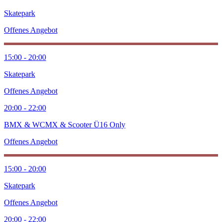
Skatepark
Offenes Angebot
15:00 - 20:00
Skatepark
Offenes Angebot
20:00 - 22:00
BMX & WCMX & Scooter Ü16 Only
Offenes Angebot
15:00 - 20:00
Skatepark
Offenes Angebot
20:00 - 22:00