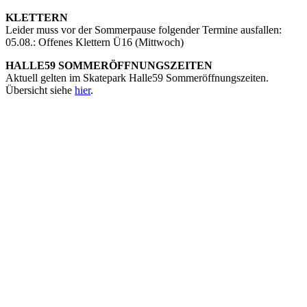
KLETTERN
Leider muss vor der Sommerpause folgender Termine ausfallen:
05.08.: Offenes Klettern Ü16 (Mittwoch)
HALLE59 SOMMERÖFFNUNGSZEITEN
Aktuell gelten im Skatepark Halle59 Sommeröffnungszeiten.
Übersicht siehe
hier
.