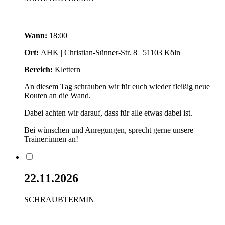
Wann:
18:00
Ort:
AHK | Christian-Sünner-Str. 8 | 51103 Köln
Bereich:
Klettern
An diesem Tag schrauben wir für euch wieder fleißig neue
Routen an die Wand.
Dabei achten wir darauf, dass für alle etwas dabei ist.
Bei wünschen und Anregungen, sprecht gerne unsere
Trainer:innen an!
22.11.2026
SCHRAUBTERMIN