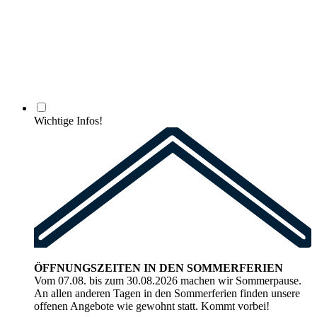
Wichtige Infos!
ÖFFNUNGSZEITEN IN DEN SOMMERFERIEN
Vom 07.08. bis zum 30.08.2026 machen wir Sommerpause.
An allen anderen Tagen in den Sommerferien finden unsere
offenen Angebote wie gewohnt statt. Kommt vorbei!