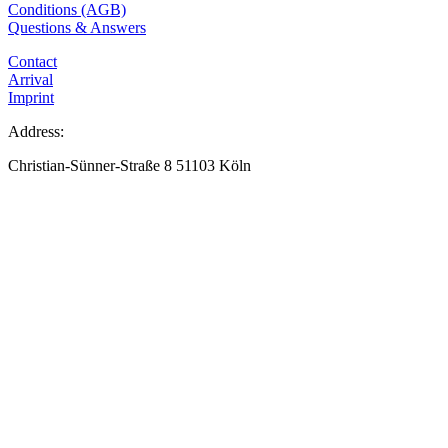
Conditions (AGB)
Questions & Answers
Contact
Arrival
Imprint
Address:
Christian-Sünner-Straße 8 51103 Köln