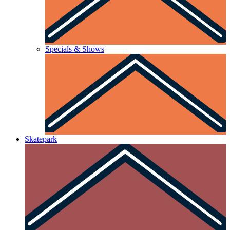
Specials & Shows
Skatepark