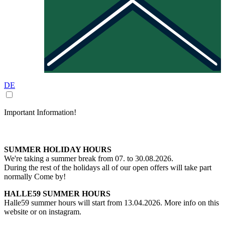
DE
Important Information!
SUMMER HOLIDAY HOURS
We're taking a summer break from 07. to 30.08.2026.
During the rest of the holidays all of our open offers will take part
normally Come by!
HALLE59 SUMMER HOURS
Halle59 summer hours will start from 13.04.2026. More info on this
website or on instagram.