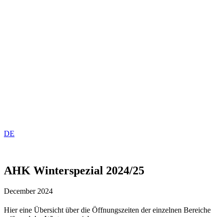
DE
AHK Winterspezial 2024/25
December 2024
Hier eine Übersicht über die Öffnungszeiten der einzelnen Bereiche