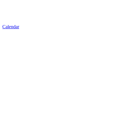
Calendar