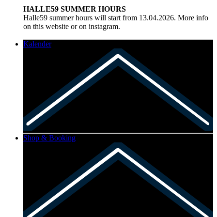
HALLE59 SUMMER HOURS
Halle59 summer hours will start from 13.04.2026. More info
on this website or on instagram.
Kalender
Shop & Booking