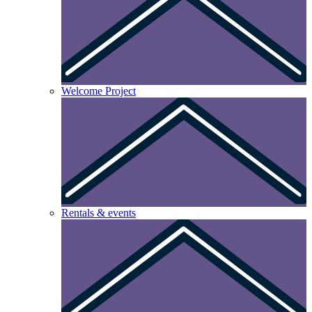
Welcome Project
Rentals & events