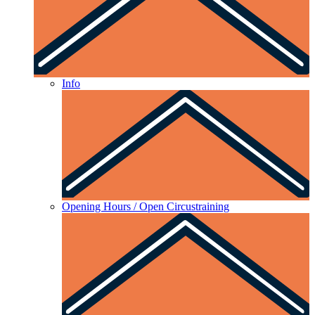
Info
Opening Hours / Open Circustraining