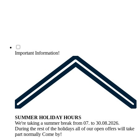
Important Information!
SUMMER HOLIDAY HOURS
We're taking a summer break from 07. to 30.08.2026.
During the rest of the holidays all of our open offers will take
part normally Come by!