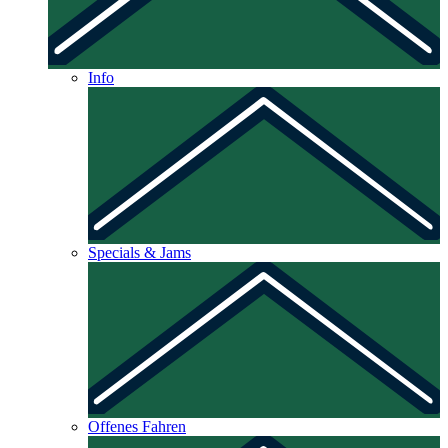
Info
Specials & Jams
Offenes Fahren